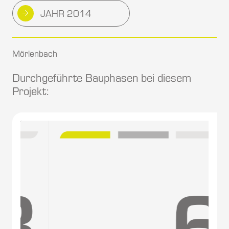
JAHR 2014
Mörlenbach
Durchgeführte Bauphasen bei diesem
Projekt: