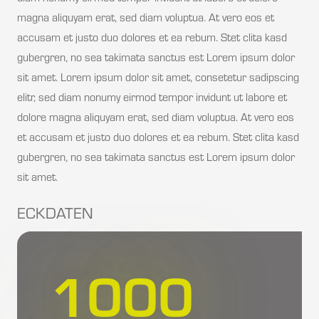
magna aliquyam erat, sed diam voluptua. At vero eos et
accusam et justo duo dolores et ea rebum. Stet clita kasd
gubergren, no sea takimata sanctus est Lorem ipsum dolor
sit amet. Lorem ipsum dolor sit amet, consetetur sadipscing
elitr, sed diam nonumy eirmod tempor invidunt ut labore et
dolore magna aliquyam erat, sed diam voluptua. At vero eos
et accusam et justo duo dolores et ea rebum. Stet clita kasd
gubergren, no sea takimata sanctus est Lorem ipsum dolor
sit amet.
ECKDATEN
1000