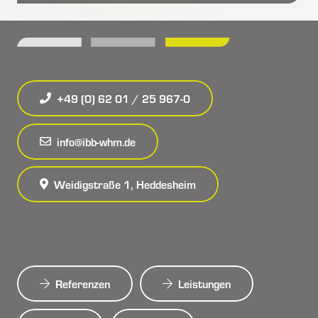
+49 (0) 62 01 / 25 967-0
info@ibb-whm.de
Weidigstraße 1, Heddesheim
Referenzen
Leistungen