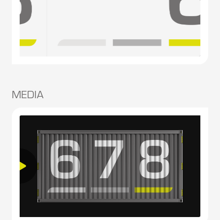
MEDIA