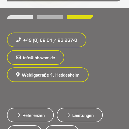
+49 (0) 62 01 / 25 967-0
info@ibb-whm.de
Weidigstraße 1, Heddesheim
Referenzen
Leistungen