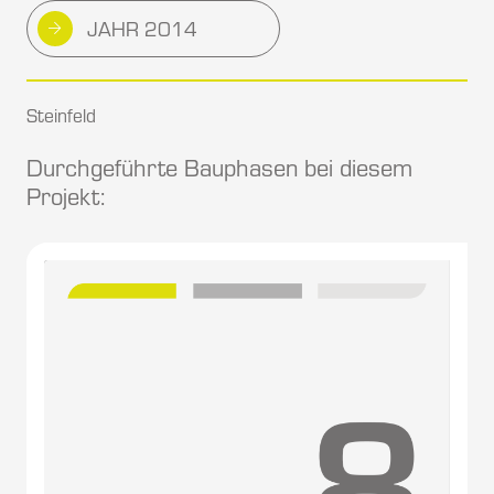
JAHR 2014
Steinfeld
Durchgeführte Bauphasen bei diesem
Projekt: