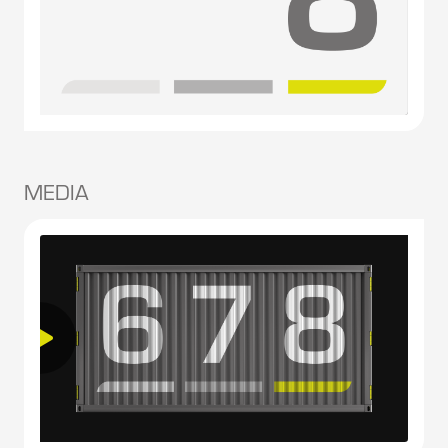
MEDIA