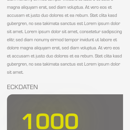
magna aliquyam erat, sed diam voluptua. At vero eos et
accusam et justo duo dolores et ea rebum. Stet clita kasd
gubergren, no sea takimata sanctus est Lorem ipsum dolor
sit amet. Lorem ipsum dolor sit amet, consetetur sadipscing
elitr, sed diam nonumy eirmod tempor invidunt ut labore et
dolore magna aliquyam erat, sed diam voluptua. At vero eos
et accusam et justo duo dolores et ea rebum. Stet clita kasd
gubergren, no sea takimata sanctus est Lorem ipsum dolor
sit amet.
ECKDATEN
1000