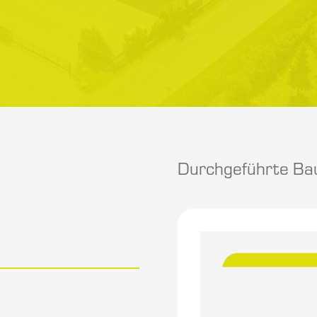
Durchgeführte Bau