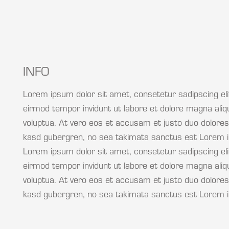
INFO
Lorem ipsum dolor sit amet, consetetur sadipscing el
eirmod tempor invidunt ut labore et dolore magna ali
voluptua. At vero eos et accusam et justo duo dolores
kasd gubergren, no sea takimata sanctus est Lorem i
Lorem ipsum dolor sit amet, consetetur sadipscing el
eirmod tempor invidunt ut labore et dolore magna ali
voluptua. At vero eos et accusam et justo duo dolores
kasd gubergren, no sea takimata sanctus est Lorem i