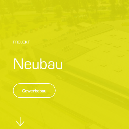
PROJEKT
Neubau
Gewerbebau