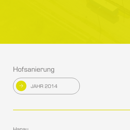
Hofsanierung
JAHR 2014
Hanau