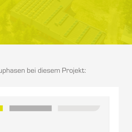
phasen bei diesem Projekt: