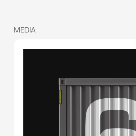
MEDIA