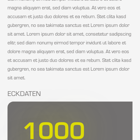
magna aliquyam erat, sed diam voluptua. At vero eos et
accusam et justo duo dolores et ea rebum. Stet clita kasd
gubergren, no sea takimata sanctus est Lorem ipsum dolor
sit amet. Lorem ipsum dolor sit amet, consetetur sadipscing
elitr, sed diam nonumy eirmod tempor invidunt ut labore et
dolore magna aliquyam erat, sed diam voluptua. At vero eos
et accusam et justo duo dolores et ea rebum. Stet clita kasd
gubergren, no sea takimata sanctus est Lorem ipsum dolor
sit amet.
ECKDATEN
1000