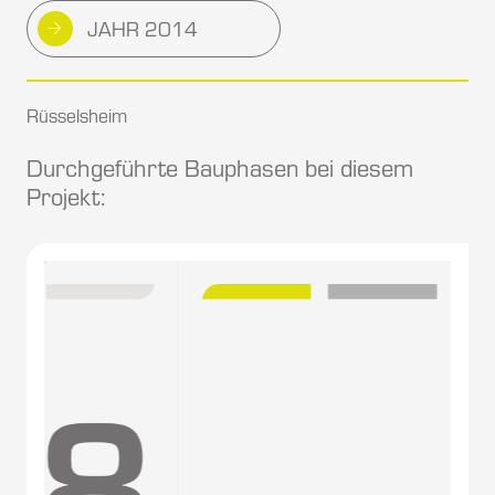
JAHR 2014
Rüsselsheim
Durchgeführte Bauphasen bei diesem
Projekt: