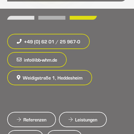
+49 (0) 62 01 / 25 967-0
info@ibb-whm.de
Weidigstraße 1, Heddesheim
Referenzen
Leistungen