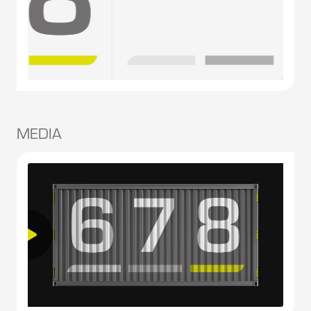
MEDIA