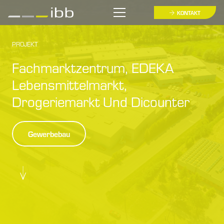
KONTAKT
PROJEKT
Fachmarktzentrum, EDEKA
Lebensmittelmarkt,
Drogeriemarkt Und Dicounter
Gewerbebau