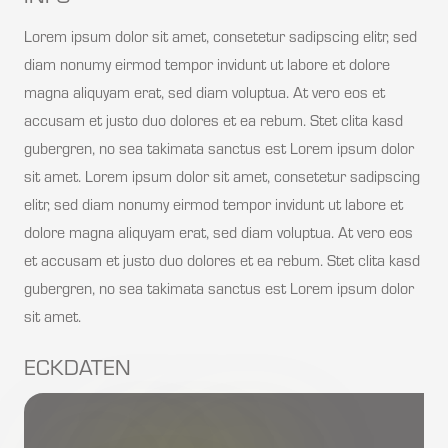
Lorem ipsum dolor sit amet, consetetur sadipscing elitr, sed
diam nonumy eirmod tempor invidunt ut labore et dolore
magna aliquyam erat, sed diam voluptua. At vero eos et
accusam et justo duo dolores et ea rebum. Stet clita kasd
gubergren, no sea takimata sanctus est Lorem ipsum dolor
sit amet. Lorem ipsum dolor sit amet, consetetur sadipscing
elitr, sed diam nonumy eirmod tempor invidunt ut labore et
dolore magna aliquyam erat, sed diam voluptua. At vero eos
et accusam et justo duo dolores et ea rebum. Stet clita kasd
gubergren, no sea takimata sanctus est Lorem ipsum dolor
sit amet.
ECKDATEN