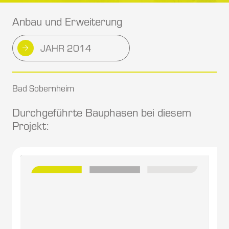
Anbau und Erweiterung
JAHR 2014
Bad Sobernheim
Durchgeführte Bauphasen bei diesem
Projekt: