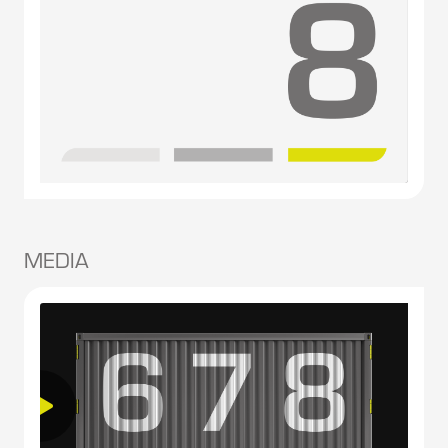
MEDIA