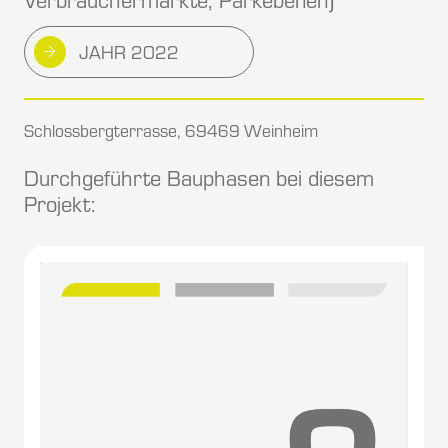
JAHR 2022
Schlossbergterrasse, 69469 Weinheim
Durchgeführte Bauphasen bei diesem
Projekt: