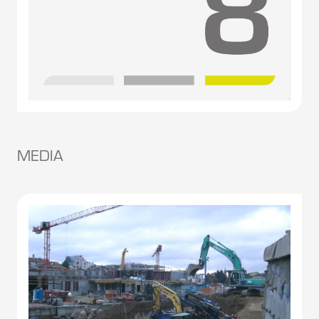
MEDIA