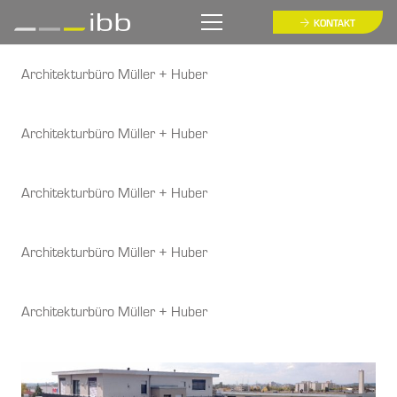
KONTAKT
Architekturbüro Müller + Huber
Architekturbüro Müller + Huber
Architekturbüro Müller + Huber
Architekturbüro Müller + Huber
Architekturbüro Müller + Huber