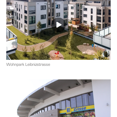
Wohnpark Leibnizstrasse